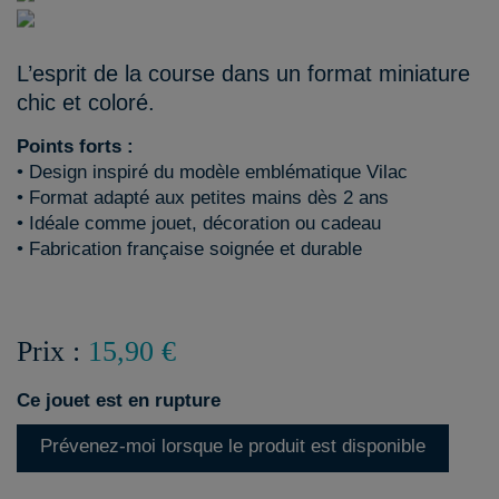
L’esprit de la course dans un format miniature
chic et coloré.
Points forts :
• Design inspiré du modèle emblématique Vilac
• Format adapté aux petites mains dès 2 ans
• Idéale comme jouet, décoration ou cadeau
• Fabrication française soignée et durable
Prix :
15,90 €
Ce jouet est en rupture
Prévenez-moi lorsque le produit est disponible