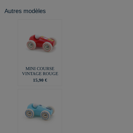
Autres modèles
MINI COURSE
VINTAGE ROUGE
15,90 €