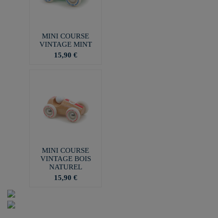
MINI COURSE
VINTAGE MINT
15,90 €
MINI COURSE
VINTAGE BOIS
NATUREL
15,90 €