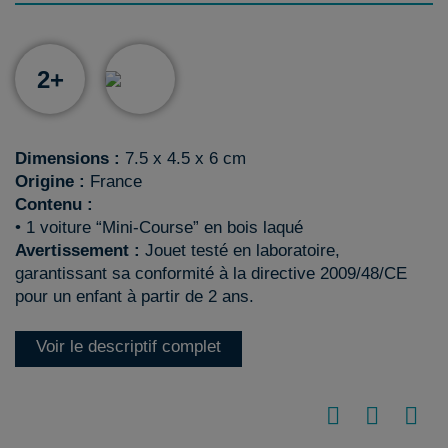
2+
Dimensions :
7.5 x 4.5 x 6 cm
Origine :
France
Contenu :
• 1 voiture “Mini-Course” en bois laqué
Avertissement :
Jouet testé en laboratoire,
garantissant sa conformité à la directive 2009/48/CE
pour un enfant à partir de 2 ans.
Voir le descriptif complet