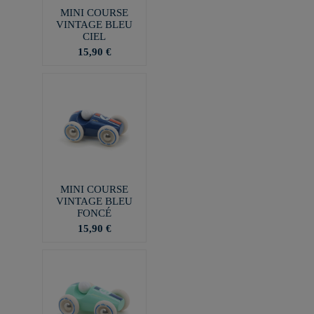
MINI COURSE
VINTAGE BLEU
CIEL
15,90 €
MINI COURSE
VINTAGE BLEU
FONCÉ
15,90 €