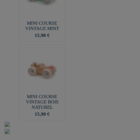
MINI COURSE
VINTAGE MINT
15,90 €
MINI COURSE
VINTAGE BOIS
NATUREL
15,90 €