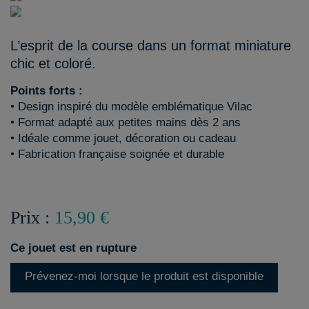
L’esprit de la course dans un format miniature
chic et coloré.
Points forts :
• Design inspiré du modèle emblématique Vilac
• Format adapté aux petites mains dès 2 ans
• Idéale comme jouet, décoration ou cadeau
• Fabrication française soignée et durable
Prix :
15,90 €
Ce jouet est en rupture
Prévenez-moi lorsque le produit est disponible