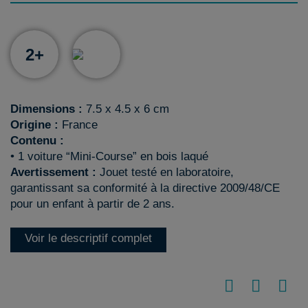
2+
Dimensions :
7.5 x 4.5 x 6 cm
Origine :
France
Contenu :
• 1 voiture “Mini-Course” en bois laqué
Avertissement :
Jouet testé en laboratoire,
garantissant sa conformité à la directive 2009/48/CE
pour un enfant à partir de 2 ans.
Voir le descriptif complet