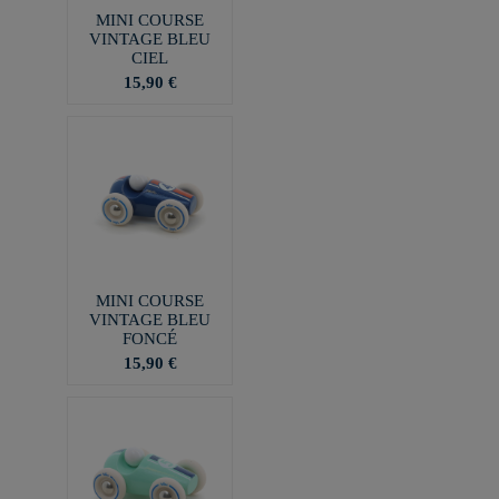
MINI COURSE
VINTAGE BLEU
CIEL
15,90 €
MINI COURSE
VINTAGE BLEU
FONCÉ
15,90 €