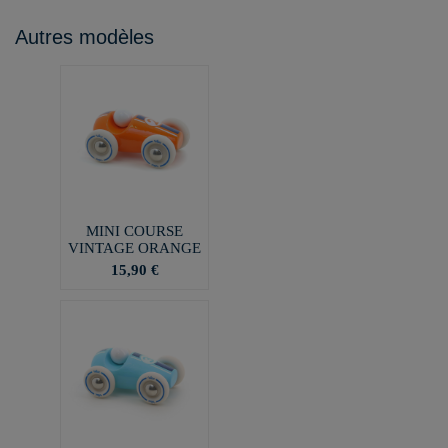
Autres modèles
MINI COURSE
VINTAGE ORANGE
15,90 €