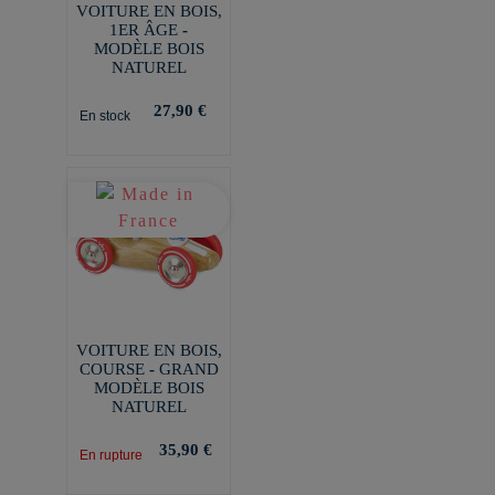
VOITURE EN BOIS,
1ER ÂGE -
MODÈLE BOIS
NATUREL
27,90 €
En stock
VOITURE EN BOIS,
COURSE - GRAND
MODÈLE BOIS
NATUREL
35,90 €
En rupture