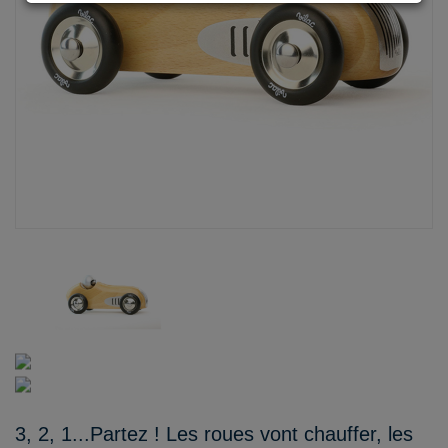
3, 2, 1...Partez ! Les roues vont chauffer, les