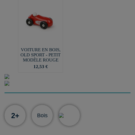
VOITURE EN BOIS,
OLD SPORT - PETIT
MODÈLE ROUGE
12,53 €
2+
Bois