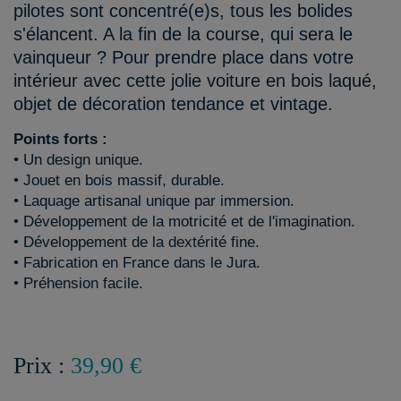
pilotes sont concentré(e)s, tous les bolides
s'élancent. A la fin de la course, qui sera le
vainqueur ? Pour prendre place dans votre
intérieur avec cette jolie voiture en bois laqué,
objet de décoration tendance et vintage.
Points forts :
• Un design unique.
• Jouet en bois massif, durable.
• Laquage artisanal unique par immersion.
• Développement de la motricité et de l'imagination.
• Développement de la dextérité fine.
• Fabrication en France dans le Jura.
• Préhension facile.
Prix :
39,90 €