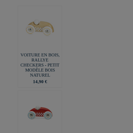
VOITURE EN BOIS,
RALLYE
CHECKERS - PETIT
MODÈLE BOIS
NATUREL
14,90 €