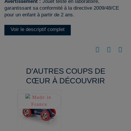
Avertissement :
Jouet testé en laboratoire,
garantissant sa conformité à la directive 2009/48/CE
pour un enfant à partir de 2 ans.
Voir le descriptif complet
D'AUTRES COUPS DE
CŒUR À DÉCOUVRIR