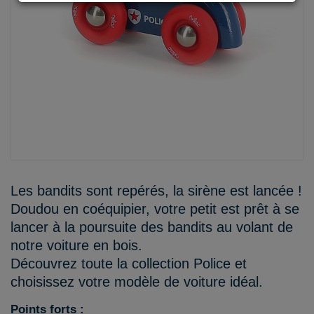
Les bandits sont repérés, la sirène est lancée !
Doudou en coéquipier, votre petit est prêt à se
lancer à la poursuite des bandits au volant de
notre voiture en bois.
Découvrez toute la collection Police et
choisissez votre modèle de voiture idéal.
Points forts :