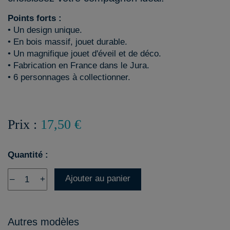
Points forts :
• Un design unique.
• En bois massif, jouet durable.
• Un magnifique jouet d'éveil et de déco.
• Fabrication en France dans le Jura.
• 6 personnages à collectionner.
Prix :
17,50 €
Quantité :
Ajouter au panier
–
+
Autres modèles