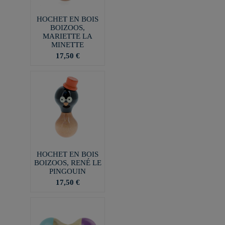
HOCHET EN BOIS
BOIZOOS,
MARIETTE LA
MINETTE
17,50 €
HOCHET EN BOIS
BOIZOOS, RENÉ LE
PINGOUIN
17,50 €