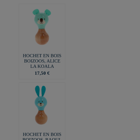
HOCHET EN BOIS
BOIZOOS, ALICE
LA KOALA
17,50 €
HOCHET EN BOIS
BOIZOOS, RAOUL