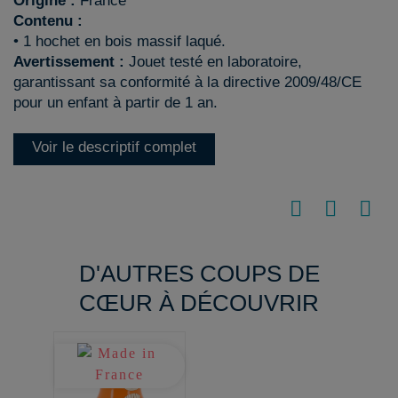
Origine :
France
Contenu :
• 1 hochet en bois massif laqué.
Avertissement :
Jouet testé en laboratoire,
garantissant sa conformité à la directive 2009/48/CE
pour un enfant à partir de 1 an.
Voir le descriptif complet
D'AUTRES COUPS DE
CŒUR À DÉCOUVRIR