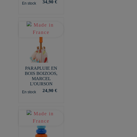
34,90 €
En stock
PARAPLUIE EN
BOIS BOIZOOS,
MARCEL
L'OURSON
24,90 €
En stock