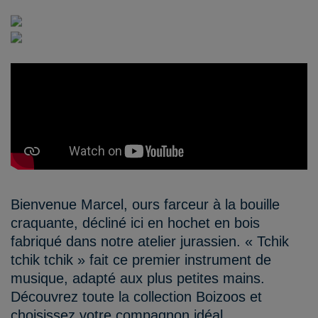
Bienvenue Marcel, ours farceur à la bouille
craquante, décliné ici en hochet en bois
fabriqué dans notre atelier jurassien. « Tchik
tchik tchik » fait ce premier instrument de
musique, adapté aux plus petites mains.
Découvrez toute la collection Boizoos et
choisissez votre compagnon idéal.