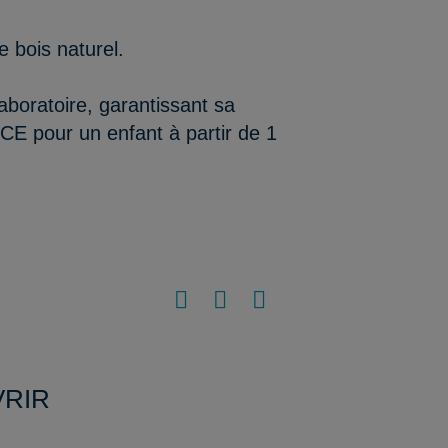
e bois naturel.
aboratoire, garantissant sa
/CE pour un enfant à partir de 1
VRIR