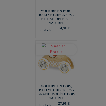
VOITURE EN BOIS,
RALLYE CHECKERS -
PETIT MODÈLE BOIS
NATUREL
14,90 €
En stock
VOITURE EN BOIS,
RALLYE CHECKERS -
GRAND MODÈLE BOIS
NATUREL
27,90 €
En stock