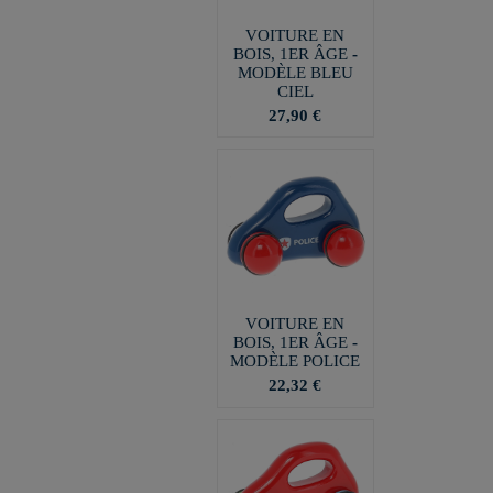
VOITURE EN
BOIS, 1ER ÂGE -
MODÈLE BLEU
CIEL
27,90 €
VOITURE EN
BOIS, 1ER ÂGE -
MODÈLE POLICE
22,32 €