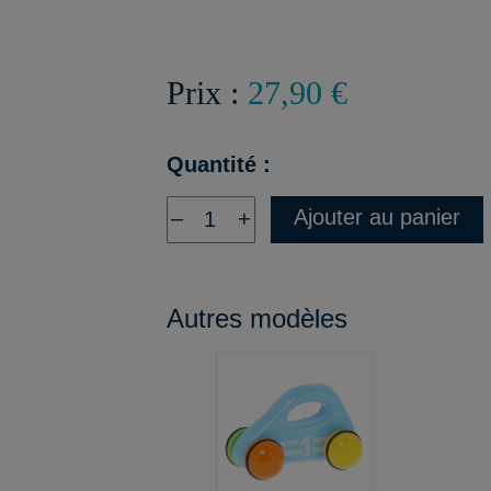
Prix :
27,90 €
Quantité :
Ajouter au panier
–
+
Autres modèles