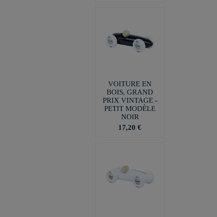
VOITURE EN
BOIS, GRAND
PRIX VINTAGE -
PETIT MODÈLE
NOIR
17,20 €