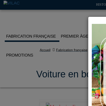
HISTO
FABRICATION FRANÇAISE
PREMIER ÂGE
IMITA
Accueil
Fabrication française
PROMOTIONS
Voiture en bois,