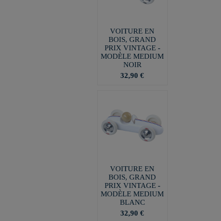
VOITURE EN
BOIS, GRAND
PRIX VINTAGE -
MODÈLE MEDIUM
NOIR
32,90 €
VOITURE EN
BOIS, GRAND
PRIX VINTAGE -
MODÈLE MEDIUM
BLANC
32,90 €