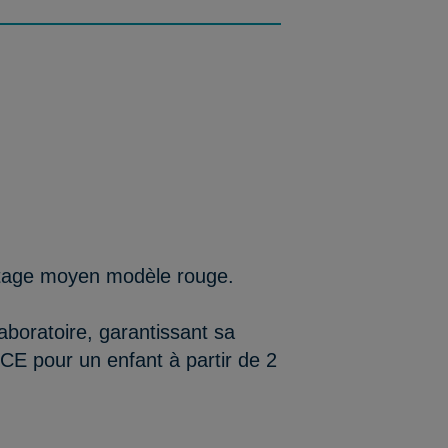
intage moyen modèle rouge.
aboratoire, garantissant sa
/CE pour un enfant à partir de 2