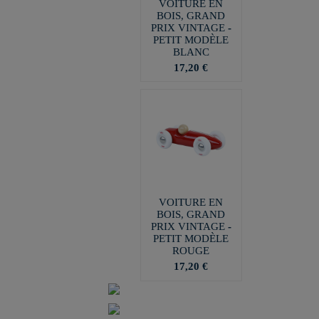
VOITURE EN
BOIS, GRAND
PRIX VINTAGE -
PETIT MODÈLE
BLANC
17,20 €
VOITURE EN
BOIS, GRAND
PRIX VINTAGE -
PETIT MODÈLE
ROUGE
17,20 €