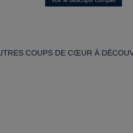
UTRES COUPS DE CŒUR À DÉCOU