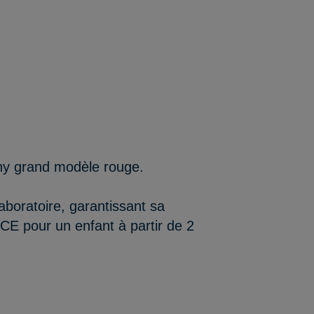
phy grand modèle rouge.
aboratoire, garantissant sa
/CE pour un enfant à partir de 2