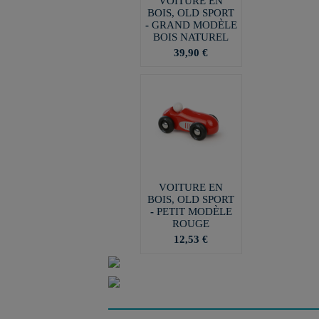
VOITURE EN
BOIS, OLD SPORT
- GRAND MODÈLE
BOIS NATUREL
39,90 €
VOITURE EN
BOIS, OLD SPORT
- PETIT MODÈLE
ROUGE
12,53 €