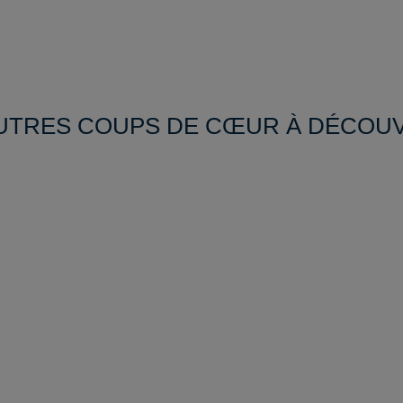
UTRES COUPS DE CŒUR À DÉCOU