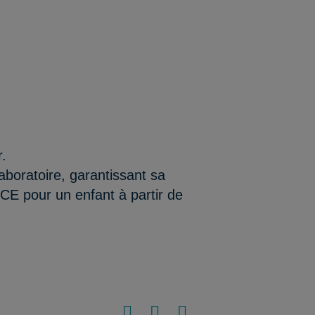
r.
aboratoire, garantissant sa
/CE pour un enfant à partir de