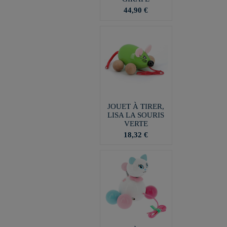
44,90 €
JOUET À TIRER,
LISA LA SOURIS
VERTE
18,32 €