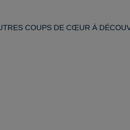
UTRES COUPS DE CŒUR À DÉCOU