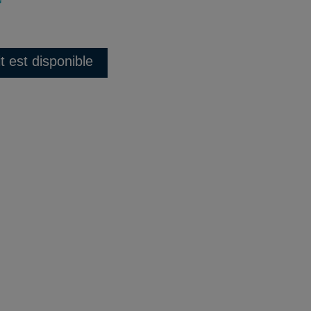
t est disponible