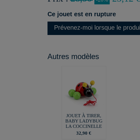
Ce jouet est en rupture
Prévenez-moi lorsque le produi
Autres modèles
JOUET À TIRER,
BABY LADYBUG
LA COCCINELLE
32,90 €