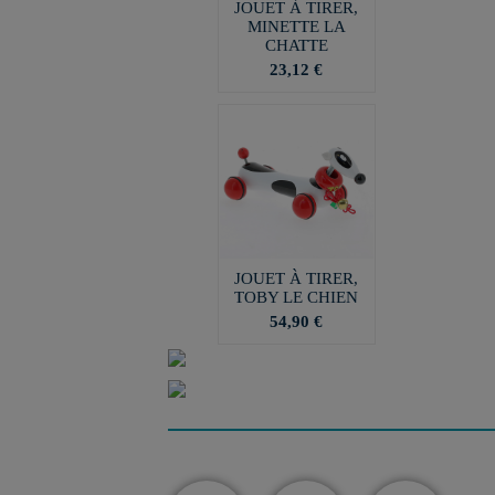
JOUET À TIRER,
MINETTE LA
CHATTE
23,12 €
JOUET À TIRER,
TOBY LE CHIEN
54,90 €