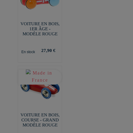
VOITURE EN BOIS,
1ER ÂGE -
MODÈLE ROUGE
27,90 €
En stock
VOITURE EN BOIS,
COURSE - GRAND
MODÈLE ROUGE