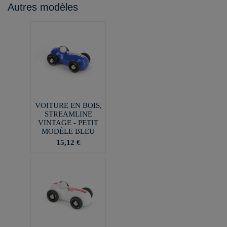
Autres modèles
VOITURE EN BOIS,
STREAMLINE
VINTAGE - PETIT
MODÈLE BLEU
15,12 €