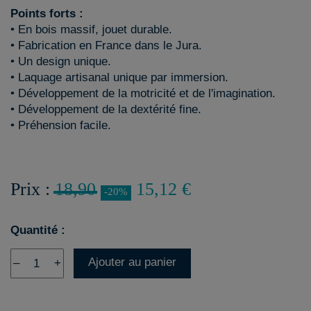
Points forts :
• En bois massif, jouet durable.
• Fabrication en France dans le Jura.
• Un design unique.
• Laquage artisanal unique par immersion.
• Développement de la motricité et de l'imagination.
• Développement de la dextérité fine.
• Préhension facile.
Prix :
18,90
15,12 €
-20%
Quantité :
Ajouter au panier
–
+