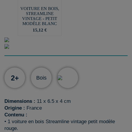
VOITURE EN BOIS,
STREAMLINE
VINTAGE - PETIT
MODÈLE BLANC
15,12 €
2+
Bois
Dimensions :
11 x 6.5 x 4 cm
Origine :
France
Contenu :
• 1 voiture en bois Streamline vintage petit modèle
rouge.