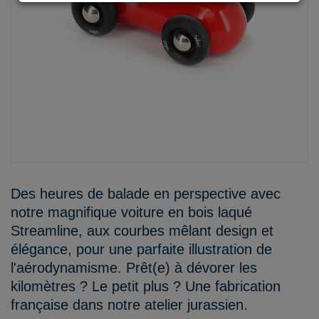
Des heures de balade en perspective avec
notre magnifique voiture en bois laqué
Streamline, aux courbes mêlant design et
élégance, pour une parfaite illustration de
l'aérodynamisme. Prêt(e) à dévorer les
kilomètres ? Le petit plus ? Une fabrication
française dans notre atelier jurassien.