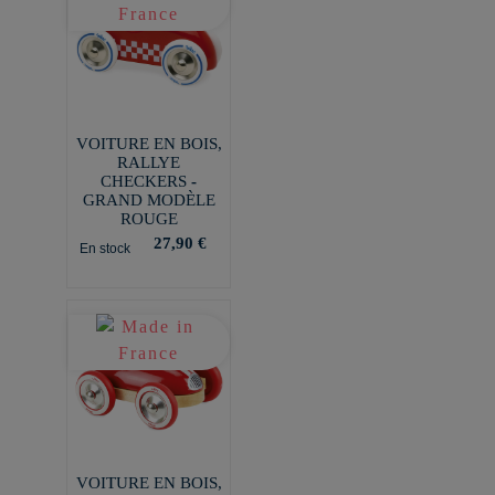
VOITURE EN BOIS,
RALLYE
CHECKERS -
GRAND MODÈLE
ROUGE
27,90 €
En stock
VOITURE EN BOIS,