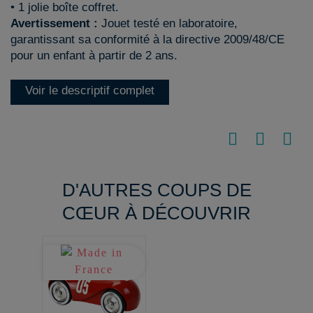
• 1 jolie boîte coffret.
Avertissement :
Jouet testé en laboratoire,
garantissant sa conformité à la directive 2009/48/CE
pour un enfant à partir de 2 ans.
Voir le descriptif complet
D'AUTRES COUPS DE
CŒUR À DÉCOUVRIR