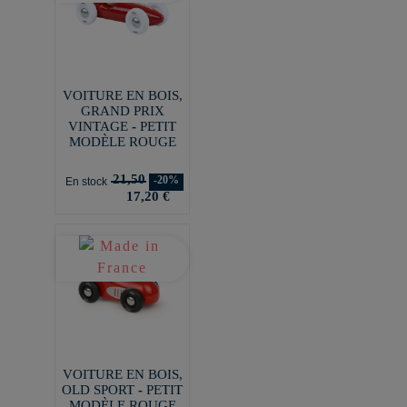
VOITURE EN BOIS,
GRAND PRIX
VINTAGE - PETIT
MODÈLE ROUGE
21,50
-20%
En stock
17,20 €
VOITURE EN BOIS,
OLD SPORT - PETIT
MODÈLE ROUGE