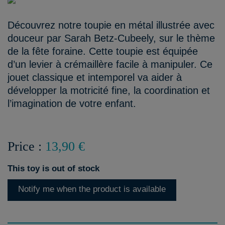
Découvrez notre toupie en métal illustrée avec
douceur par Sarah Betz-Cubeely, sur le thème
de la fête foraine. Cette toupie est équipée
d’un levier à crémaillère facile à manipuler. Ce
jouet classique et intemporel va aider à
développer la motricité fine, la coordination et
l’imagination de votre enfant.
Price :
13,90 €
This toy is out of stock
Notify me when the product is available