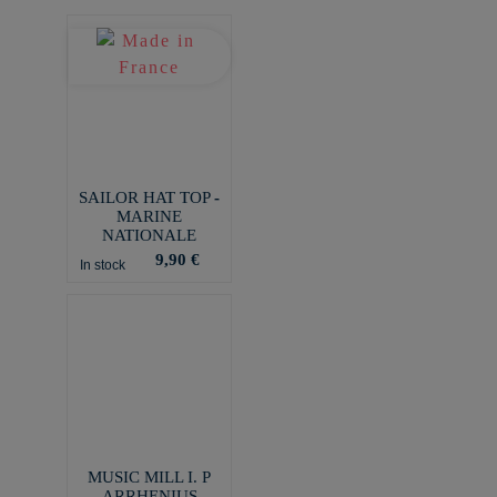
SAILOR HAT TOP -
MARINE
NATIONALE
9,90 €
In stock
MUSIC MILL I. P
ARRHENIUS