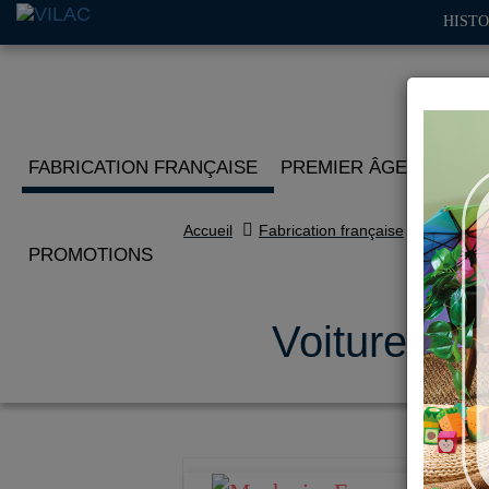
HISTO
FABRICATION FRANÇAISE
PREMIER ÂGE
IMITA
Accueil
Fabrication française
PROMOTIONS
Voiture en 