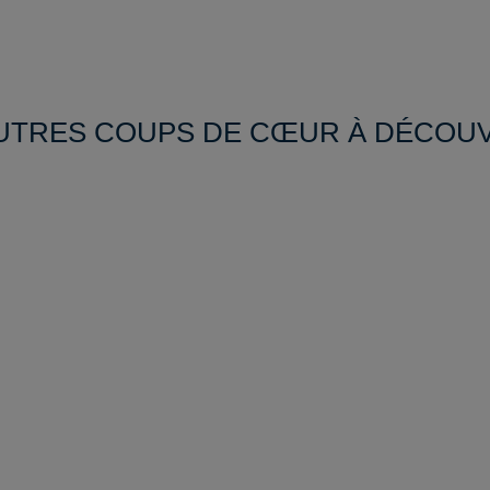
UTRES COUPS DE CŒUR À DÉCOU