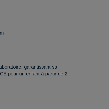
cm
aboratoire, garantissant sa
/CE pour un enfant à partir de 2