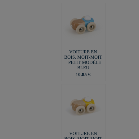
VOITURE EN
BOIS, MOIT-MOIT
- PETIT MODÈLE
BLEU
10,85 €
VOITURE EN
BOIS, MOIT-MOIT