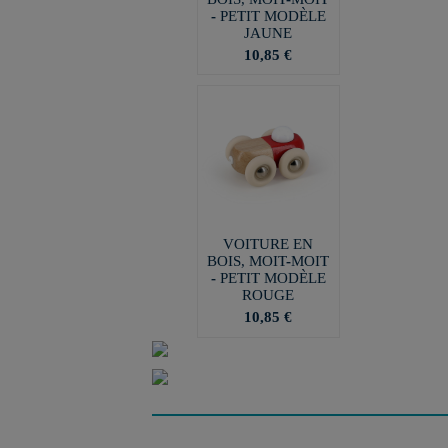
- PETIT MODÈLE
JAUNE
10,85 €
VOITURE EN
BOIS, MOIT-MOIT
- PETIT MODÈLE
ROUGE
10,85 €