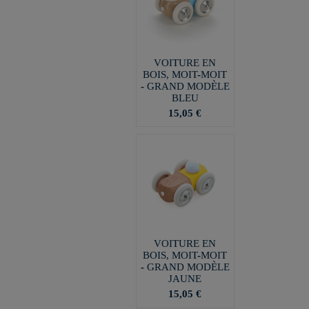
VOITURE EN
BOIS, MOIT-MOIT
- GRAND MODÈLE
BLEU
15,05 €
VOITURE EN
BOIS, MOIT-MOIT
- GRAND MODÈLE
JAUNE
15,05 €