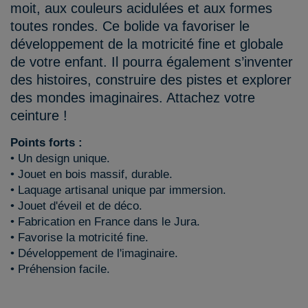
moit, aux couleurs acidulées et aux formes
toutes rondes. Ce bolide va favoriser le
développement de la motricité fine et globale
de votre enfant. Il pourra également s’inventer
des histoires, construire des pistes et explorer
des mondes imaginaires. Attachez votre
ceinture !
Points forts :
• Un design unique.
• Jouet en bois massif, durable.
• Laquage artisanal unique par immersion.
• Jouet d'éveil et de déco.
• Fabrication en France dans le Jura.
• Favorise la motricité fine.
• Développement de l'imaginaire.
• Préhension facile.