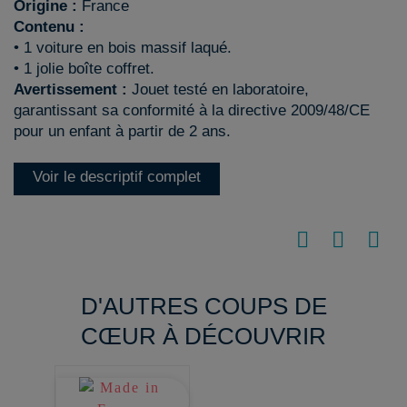
Origine :
France
Contenu :
• 1 voiture en bois massif laqué.
• 1 jolie boîte coffret.
Avertissement :
Jouet testé en laboratoire,
garantissant sa conformité à la directive 2009/48/CE
pour un enfant à partir de 2 ans.
Voir le descriptif complet
D'AUTRES COUPS DE
CŒUR À DÉCOUVRIR