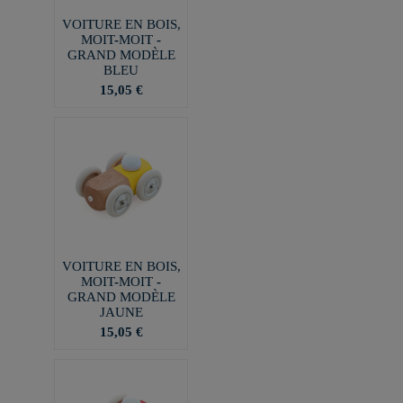
VOITURE EN BOIS,
MOIT-MOIT -
GRAND MODÈLE
BLEU
15,05 €
VOITURE EN BOIS,
MOIT-MOIT -
GRAND MODÈLE
JAUNE
15,05 €