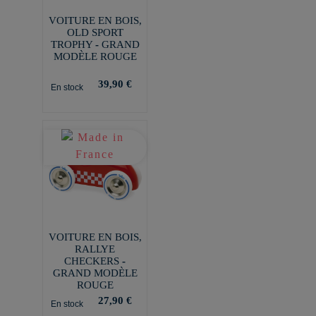
VOITURE EN BOIS,
OLD SPORT
TROPHY - GRAND
MODÈLE ROUGE
39,90 €
En stock
VOITURE EN BOIS,
RALLYE
CHECKERS -
GRAND MODÈLE
ROUGE
27,90 €
En stock