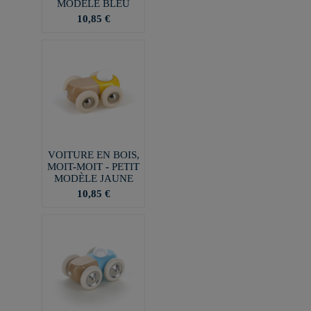
MODÈLE BLEU
10,85 €
VOITURE EN BOIS,
MOIT-MOIT - PETIT
MODÈLE JAUNE
10,85 €