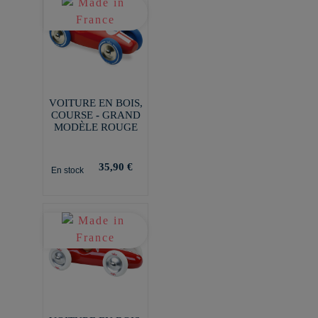
VOITURE EN BOIS,
COURSE - GRAND
MODÈLE ROUGE
35,90 €
En stock