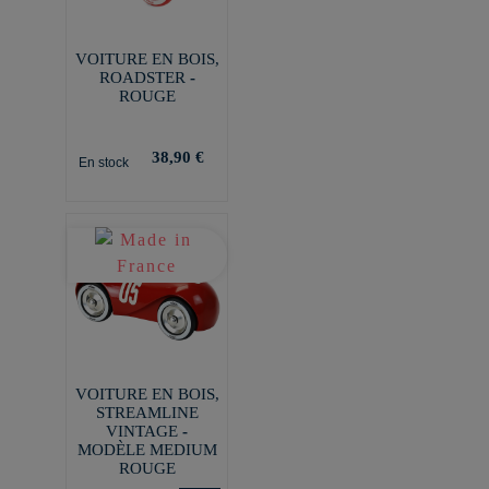
VOITURE EN BOIS,
ROADSTER -
ROUGE
38,90 €
En stock
VOITURE EN BOIS,
STREAMLINE
VINTAGE -
MODÈLE MEDIUM
ROUGE