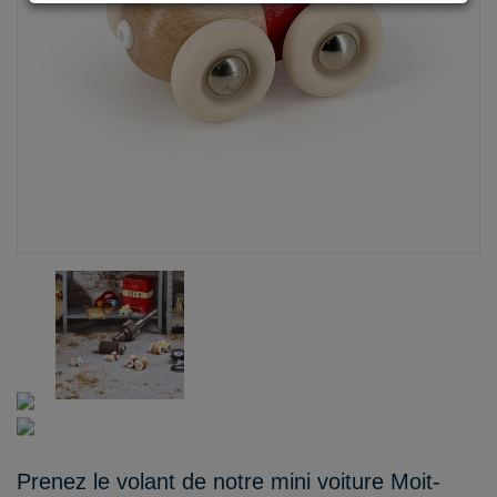
Prenez le volant de notre mini voiture Moit-