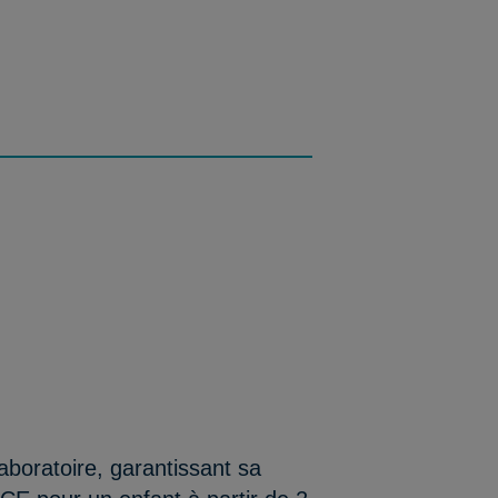
aboratoire, garantissant sa