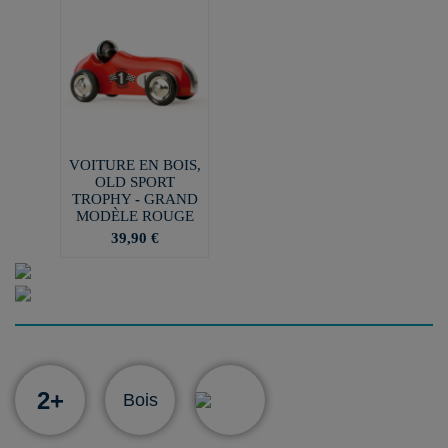
VOITURE EN BOIS,
OLD SPORT
TROPHY - GRAND
MODÈLE ROUGE
39,90 €
2+
Bois