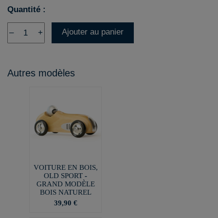
Quantité :
Ajouter au panier
–
+
Autres modèles
VOITURE EN BOIS,
OLD SPORT -
GRAND MODÈLE
BOIS NATUREL
39,90 €