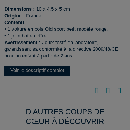
Dimensions :
10 x 4.5 x 5 cm
Origine :
France
Contenu :
• 1 voiture en bois Old sport petit modèle rouge.
• 1 jolie boîte coffret.
Avertissement :
Jouet testé en laboratoire,
garantissant sa conformité à la directive 2009/48/CE
pour un enfant à partir de 2 ans.
Voir le descriptif complet
D'AUTRES COUPS DE
CŒUR À DÉCOUVRIR