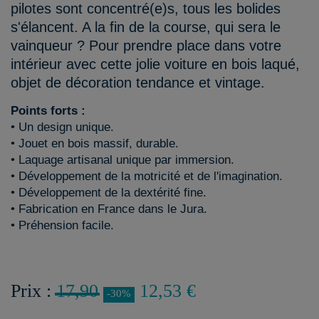
pilotes sont concentré(e)s, tous les bolides
s'élancent. A la fin de la course, qui sera le
vainqueur ? Pour prendre place dans votre
intérieur avec cette jolie voiture en bois laqué,
objet de décoration tendance et vintage.
Points forts :
• Un design unique.
• Jouet en bois massif, durable.
• Laquage artisanal unique par immersion.
• Développement de la motricité et de l'imagination.
• Développement de la dextérité fine.
• Fabrication en France dans le Jura.
• Préhension facile.
Prix :
17,90
12,53 €
-30%