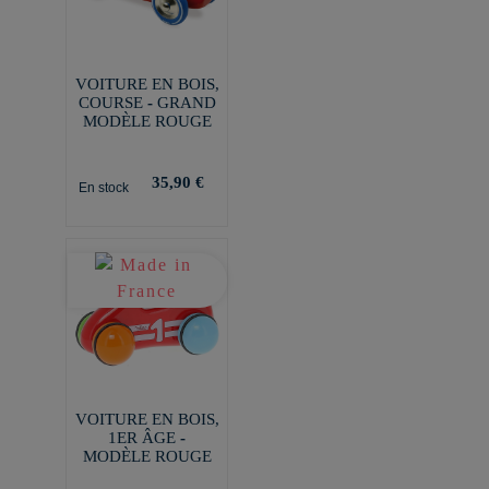
VOITURE EN BOIS,
COURSE - GRAND
MODÈLE ROUGE
35,90 €
En stock
VOITURE EN BOIS,
1ER ÂGE -
MODÈLE ROUGE