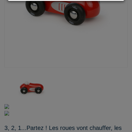
3, 2, 1...Partez ! Les roues vont chauffer, les