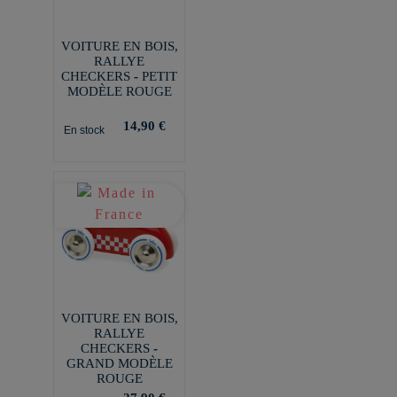
VOITURE EN BOIS,
RALLYE
CHECKERS - PETIT
MODÈLE ROUGE
14,90 €
En stock
VOITURE EN BOIS,
RALLYE
CHECKERS -
GRAND MODÈLE
ROUGE