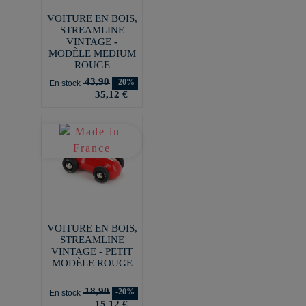
VOITURE EN BOIS,
STREAMLINE
VINTAGE -
MODÈLE MEDIUM
ROUGE
43,90
-20%
En stock
35,12 €
VOITURE EN BOIS,
STREAMLINE
VINTAGE - PETIT
MODÈLE ROUGE
18,90
-20%
En stock
15,12 €